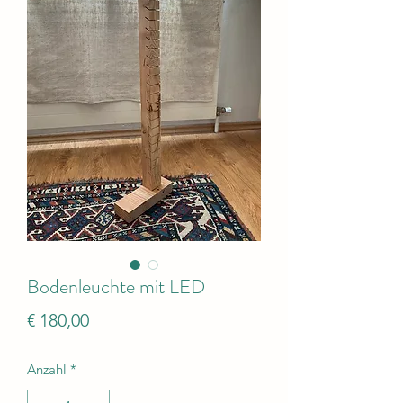
Bodenleuchte mit LED
Preis
€ 180,00
Anzahl
*