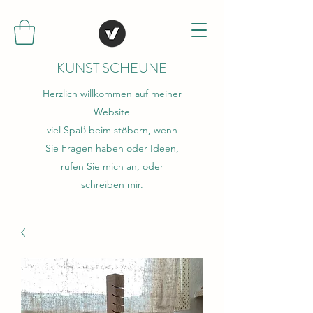
KUNST SCHEUNE
Herzlich willkommen auf meiner
Website
viel Spaß beim stöbern, wenn
Sie Fragen haben oder Ideen,
rufen Sie mich an, oder
schreiben mir.