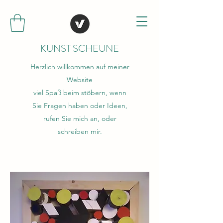
KUNST SCHEUNE
Herzlich willkommen auf meiner
Website
viel Spaß beim stöbern, wenn
Sie Fragen haben oder Ideen,
rufen Sie mich an, oder
schreiben mir.