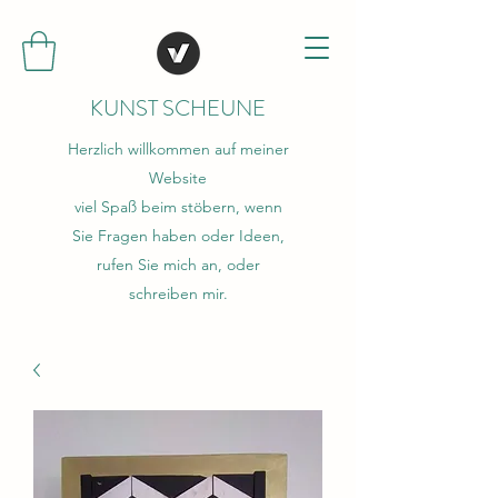
KUNST SCHEUNE
Herzlich willkommen auf meiner
Website
viel Spaß beim stöbern, wenn
Sie Fragen haben oder Ideen,
rufen Sie mich an, oder
schreiben mir.